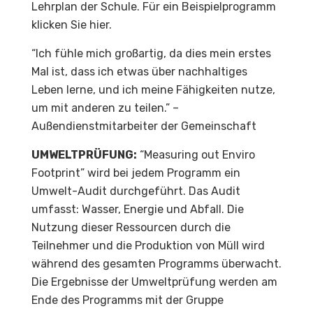
Lehrplan der Schule. Für ein Beispielprogramm
klicken Sie hier.
“Ich fühle mich großartig, da dies mein erstes
Mal ist, dass ich etwas über nachhaltiges
Leben lerne, und ich meine Fähigkeiten nutze,
um mit anderen zu teilen.” –
Außendienstmitarbeiter der Gemeinschaft
UMWELTPRÜFUNG:
“Measuring out Enviro
Footprint” wird bei jedem Programm ein
Umwelt-Audit durchgeführt. Das Audit
umfasst: Wasser, Energie und Abfall. Die
Nutzung dieser Ressourcen durch die
Teilnehmer und die Produktion von Müll wird
während des gesamten Programms überwacht.
Die Ergebnisse der Umweltprüfung werden am
Ende des Programms mit der Gruppe