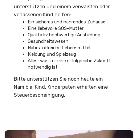
unterstützen und einem verwaisten oder
verlassenen Kind helfen:
Ein sicheres und nährendes Zuhause
Eine liebevolle SOS-Mutter
Qualitativ hochwertige Ausbildung
Gesundheitswesen
Nährstoffreiche Lebensmittel
Kleidung und Spielzeug
Alles, was für eine erfolgreiche Zukunft
notwendig ist.
Bitte unterstützen Sie noch heute ein
Namibia-Kind. Kinderpaten erhalten eine
Steuerbescheinigung.