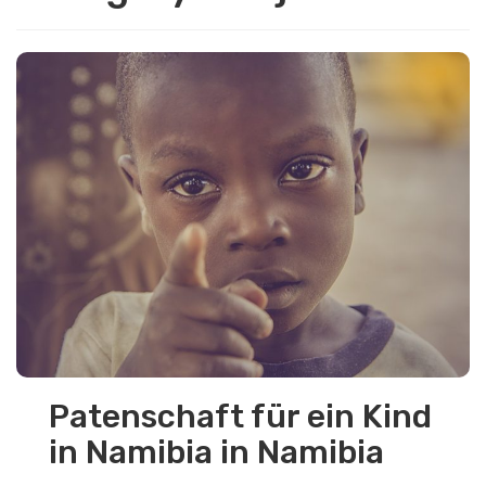
Patenschaft für ein Kind
in Namibia in Namibia