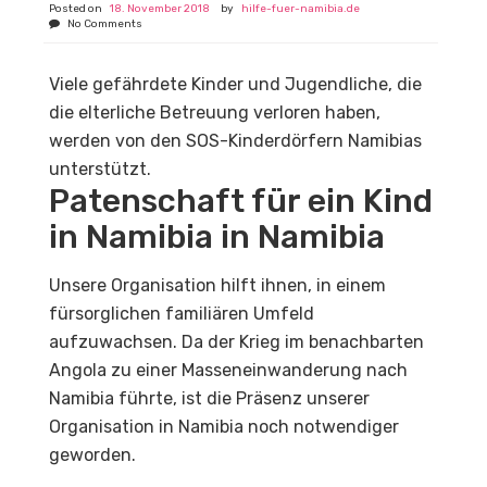
Posted on
18. November 2018
by
hilfe-fuer-namibia.de
No Comments
Viele gefährdete Kinder und Jugendliche, die
die elterliche Betreuung verloren haben,
werden von den SOS-Kinderdörfern Namibias
unterstützt.
Patenschaft für ein Kind
in Namibia in Namibia
Unsere Organisation hilft ihnen, in einem
fürsorglichen familiären Umfeld
aufzuwachsen. Da der Krieg im benachbarten
Angola zu einer Masseneinwanderung nach
Namibia führte, ist die Präsenz unserer
Organisation in Namibia noch notwendiger
geworden.