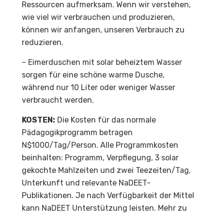
Ressourcen aufmerksam. Wenn wir verstehen,
wie viel wir verbrauchen und produzieren,
können wir anfangen, unseren Verbrauch zu
reduzieren.
– Eimerduschen mit solar beheiztem Wasser
sorgen für eine schöne warme Dusche,
während nur 10 Liter oder weniger Wasser
verbraucht werden.
KOSTEN:
Die Kosten für das normale
Pädagogikprogramm betragen
N$1000/Tag/Person. Alle Programmkosten
beinhalten: Programm, Verpflegung, 3 solar
gekochte Mahlzeiten und zwei Teezeiten/Tag,
Unterkunft und relevante NaDEET-
Publikationen. Je nach Verfügbarkeit der Mittel
kann NaDEET Unterstützung leisten. Mehr zu