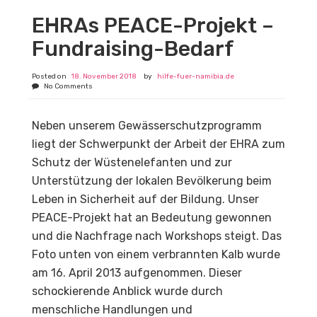
EHRAs PEACE-Projekt –
Fundraising-Bedarf
Posted on
18. November 2018
by
hilfe-fuer-namibia.de
No Comments
Neben unserem Gewässerschutzprogramm
liegt der Schwerpunkt der Arbeit der EHRA zum
Schutz der Wüstenelefanten und zur
Unterstützung der lokalen Bevölkerung beim
Leben in Sicherheit auf der Bildung. Unser
PEACE-Projekt hat an Bedeutung gewonnen
und die Nachfrage nach Workshops steigt. Das
Foto unten von einem verbrannten Kalb wurde
am 16. April 2013 aufgenommen. Dieser
schockierende Anblick wurde durch
menschliche Handlungen und