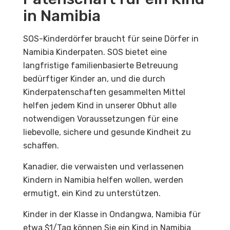
in Namibia
SOS-Kinderdörfer braucht für seine Dörfer in
Namibia Kinderpaten. SOS bietet eine
langfristige familienbasierte Betreuung
bedürftiger Kinder an, und die durch
Kinderpatenschaften gesammelten Mittel
helfen jedem Kind in unserer Obhut alle
notwendigen Voraussetzungen für eine
liebevolle, sichere und gesunde Kindheit zu
schaffen.
Kanadier, die verwaisten und verlassenen
Kindern in Namibia helfen wollen, werden
ermutigt, ein Kind zu unterstützen.
Kinder in der Klasse in Ondangwa, Namibia für
etwa $1/Tag können Sie ein Kind in Namibia