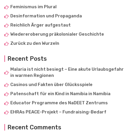
Feminismus im Plural
Desinformation und Propaganda
Reichlich Ärger aufgestaut
Wiedereroberung präkolonialer Geschichte
Zurück zu den Wurzeln
Recent Posts
Malaria ist nicht besiegt – Eine akute Urlaubsgefahr
in warmen Regionen
Casinos und Fakten über Glücksspiele
Patenschaft für ein Kind in Namibia in Namibia
Educator Programme des NaDEET Zentrums
EHRAs PEACE-Projekt – Fundraising-Bedarf
Recent Comments