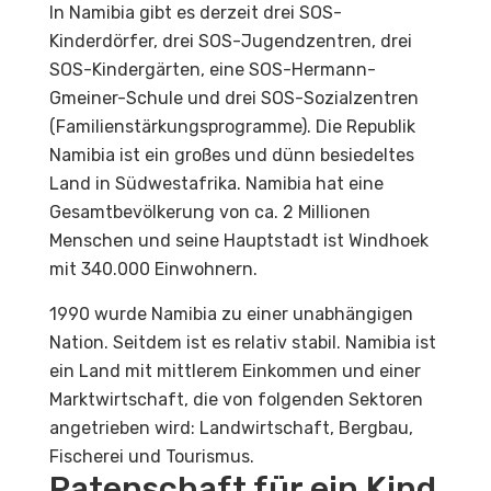
In Namibia gibt es derzeit drei SOS-
Kinderdörfer, drei SOS-Jugendzentren, drei
SOS-Kindergärten, eine SOS-Hermann-
Gmeiner-Schule und drei SOS-Sozialzentren
(Familienstärkungsprogramme). Die Republik
Namibia ist ein großes und dünn besiedeltes
Land in Südwestafrika. Namibia hat eine
Gesamtbevölkerung von ca. 2 Millionen
Menschen und seine Hauptstadt ist Windhoek
mit 340.000 Einwohnern.
1990 wurde Namibia zu einer unabhängigen
Nation. Seitdem ist es relativ stabil. Namibia ist
ein Land mit mittlerem Einkommen und einer
Marktwirtschaft, die von folgenden Sektoren
angetrieben wird: Landwirtschaft, Bergbau,
Fischerei und Tourismus.
Patenschaft für ein Kind