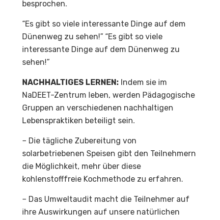
besprochen.
“Es gibt so viele interessante Dinge auf dem
Dünenweg zu sehen!” “Es gibt so viele
interessante Dinge auf dem Dünenweg zu
sehen!”
NACHHALTIGES LERNEN:
Indem sie im
NaDEET-Zentrum leben, werden Pädagogische
Gruppen an verschiedenen nachhaltigen
Lebenspraktiken beteiligt sein.
– Die tägliche Zubereitung von
solarbetriebenen Speisen gibt den Teilnehmern
die Möglichkeit, mehr über diese
kohlenstofffreie Kochmethode zu erfahren.
– Das Umweltaudit macht die Teilnehmer auf
ihre Auswirkungen auf unsere natürlichen