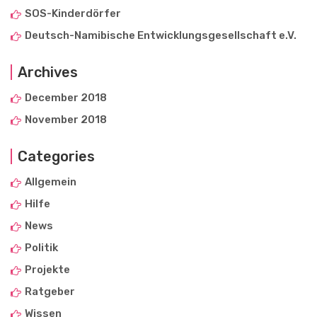
SOS-Kinderdörfer
Deutsch-Namibische Entwicklungsgesellschaft e.V.
Archives
December 2018
November 2018
Categories
Allgemein
Hilfe
News
Politik
Projekte
Ratgeber
Wissen