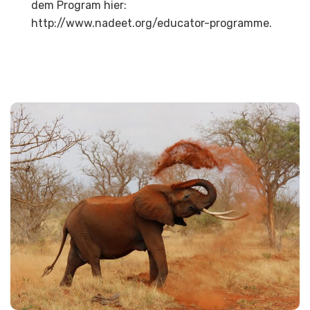
dem Program hier:
http://www.nadeet.org/educator-programme.