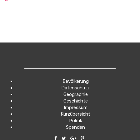
Bevölkerung
Datenschutz
Geographie
Geschichte
Impressum
Kurzübersicht
Politik
Spenden