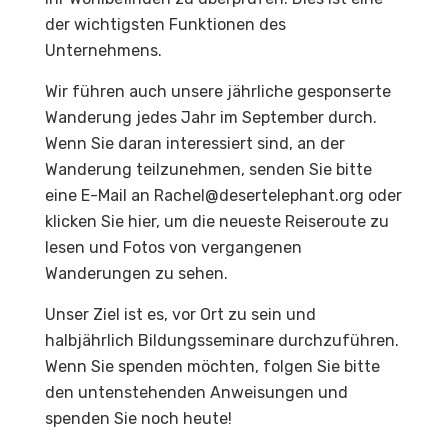
der wichtigsten Funktionen des
Unternehmens.
Wir führen auch unsere jährliche gesponserte
Wanderung jedes Jahr im September durch.
Wenn Sie daran interessiert sind, an der
Wanderung teilzunehmen, senden Sie bitte
eine E-Mail an
Rachel@desertelephant.org
oder
klicken Sie hier, um die neueste Reiseroute zu
lesen und Fotos von vergangenen
Wanderungen zu sehen.
Unser Ziel ist es, vor Ort zu sein und
halbjährlich Bildungsseminare durchzuführen.
Wenn Sie spenden möchten, folgen Sie bitte
den untenstehenden Anweisungen und
spenden Sie noch heute!