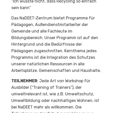
“Ich wusste nicht, dass Recycling so einfach
sein kann”
Das NaDEET-Zentrum bietet Programme für
Pädagogen, Außendienstmitarbeiter der
Gemeinde und alle Fachleute im
Bildungsbereich. Unser Programm ist auf den
Hintergrund und die Bedürfnisse der
Pädagogen zugeschnitten. Kernthema jedes
Programms ist die Integration des Schutzes
unserer natürlichen Ressourcen in alle
Arbeitsplätze, Gemeinschaften und Haushalte.
TEILNEHMER
: Jede Art von Workshop für
Ausbilder (“Training of Trainers”), der
umweltrelevant ist, wie z.B. Umweltschutz,
Umweltbildung oder nachhaltiges Wohnen, ist
bei NaDEET mehr als willkommen. Die