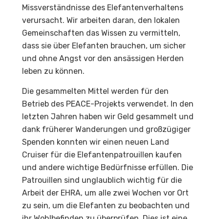
Missverständnisse des Elefantenverhaltens
verursacht. Wir arbeiten daran, den lokalen
Gemeinschaften das Wissen zu vermitteln,
dass sie über Elefanten brauchen, um sicher
und ohne Angst vor den ansässigen Herden
leben zu können.
Die gesammelten Mittel werden für den
Betrieb des PEACE-Projekts verwendet. In den
letzten Jahren haben wir Geld gesammelt und
dank früherer Wanderungen und großzügiger
Spenden konnten wir einen neuen Land
Cruiser für die Elefantenpatrouillen kaufen
und andere wichtige Bedürfnisse erfüllen. Die
Patrouillen sind unglaublich wichtig für die
Arbeit der EHRA, um alle zwei Wochen vor Ort
zu sein, um die Elefanten zu beobachten und
ihr Wohlbefinden zu überprüfen. Dies ist eine