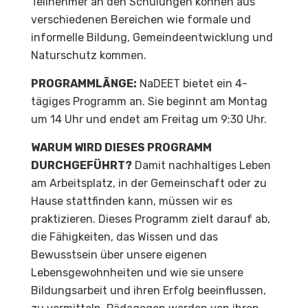
Teilnehmer an den Schulungen können aus
verschiedenen Bereichen wie formale und
informelle Bildung, Gemeindeentwicklung und
Naturschutz kommen.
PROGRAMMLÄNGE:
NaDEET bietet ein 4-
tägiges Programm an. Sie beginnt am Montag
um 14 Uhr und endet am Freitag um 9:30 Uhr.
WARUM WIRD DIESES PROGRAMM
DURCHGEFÜHRT?
Damit nachhaltiges Leben
am Arbeitsplatz, in der Gemeinschaft oder zu
Hause stattfinden kann, müssen wir es
praktizieren. Dieses Programm zielt darauf ab,
die Fähigkeiten, das Wissen und das
Bewusstsein über unsere eigenen
Lebensgewohnheiten und wie sie unsere
Bildungsarbeit und ihren Erfolg beeinflussen,