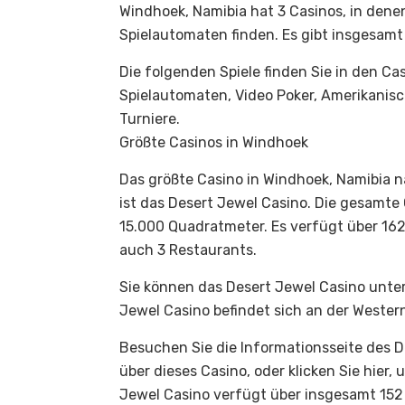
Windhoek, Namibia hat 3 Casinos, in dene
Spielautomaten finden. Es gibt insgesamt 
Die folgenden Spiele finden Sie in den Ca
Spielautomaten, Video Poker, Amerikanisch
Turniere.
Größte Casinos in Windhoek
Das größte Casino in Windhoek, Namibia
ist das Desert Jewel Casino. Die gesamte
15.000 Quadratmeter. Es verfügt über 162
auch 3 Restaurants.
Sie können das Desert Jewel Casino unter
Jewel Casino befindet sich an der Wester
Besuchen Sie die Informationsseite des D
über dieses Casino, oder klicken Sie hie
Jewel Casino verfügt über insgesamt 152 