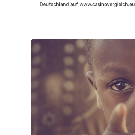
Deutschland auf www.casinovergleich.eu