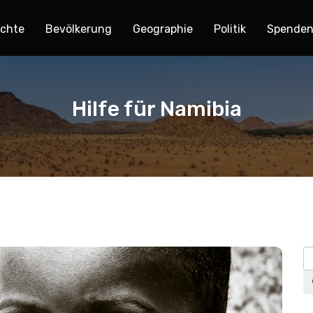
ichte
Bevölkerung
Geographie
Politik
Spende
Hilfe für Namibia