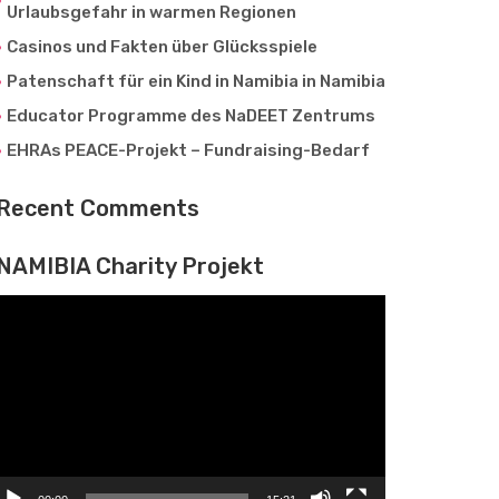
Urlaubsgefahr in warmen Regionen
Casinos und Fakten über Glücksspiele
Patenschaft für ein Kind in Namibia in Namibia
Educator Programme des NaDEET Zentrums
EHRAs PEACE-Projekt – Fundraising-Bedarf
Recent Comments
NAMIBIA Charity Projekt
ideo
ayer