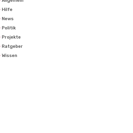
Allgemein
Hilfe
News
Politik
Projekte
Ratgeber
Wissen